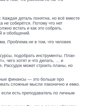
. Каждая деталь понятна, но всё вместе
а не соберётся. Потому что нет
олжно встать и как это собрать.
ей и обобщений.
ма. Проблема не в том, что человек
есурсы, подобрать инструменты. План
», чего хотят и что делать, … и
. Рассудок может строить планы, но
ичные финансы — это больше про
вать сложные мысли лаконично и емко.
, если есть преподаватель по личным