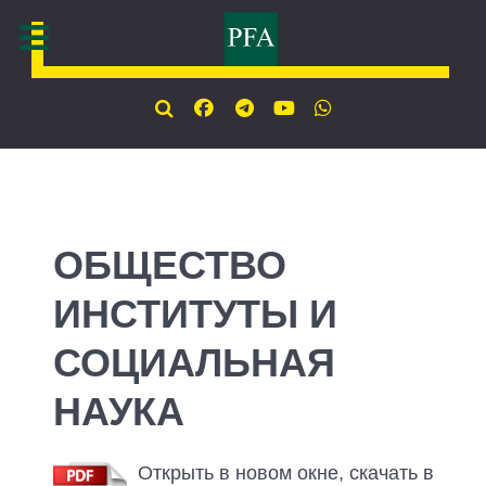
ОБЩЕСТВО
ИНСТИТУТЫ И
СОЦИАЛЬНАЯ
НАУКА
Открыть в новом окне, скачать в