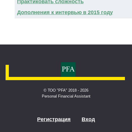
Практиковать сложность
Дополнения к интервью в 2015 году
© ТОО "PFA" 2018 - 2026
Personal Financial Assistant
Регистрация
Вход