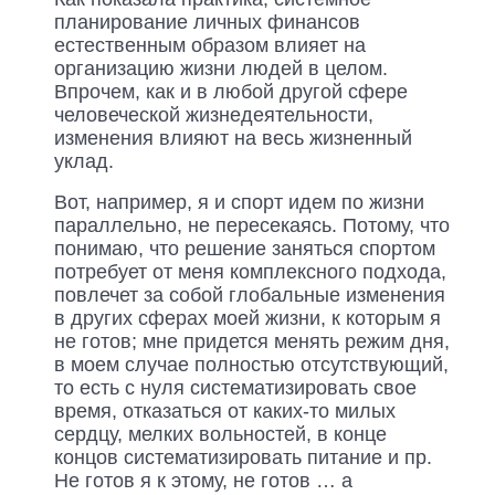
планирование личных финансов
естественным образом влияет на
организацию жизни людей в целом.
Впрочем, как и в любой другой сфере
человеческой жизнедеятельности,
изменения влияют на весь жизненный
уклад.
Вот, например, я и спорт идем по жизни
параллельно, не пересекаясь. Потому, что
понимаю, что решение заняться спортом
потребует от меня комплексного подхода,
повлечет за собой глобальные изменения
в других сферах моей жизни, к которым я
не готов; мне придется менять режим дня,
в моем случае полностью отсутствующий,
то есть с нуля систематизировать свое
время, отказаться от каких-то милых
сердцу, мелких вольностей, в конце
концов систематизировать питание и пр.
Не готов я к этому, не готов … а