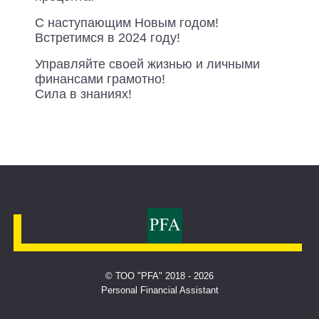
С наступающим Новым годом!
Встретимся в 2024 году!
Управляйте своей жизнью и личными
финансами грамотно!
Сила в знаниях!
© ТОО "PFA" 2018 - 2026
Personal Financial Assistant