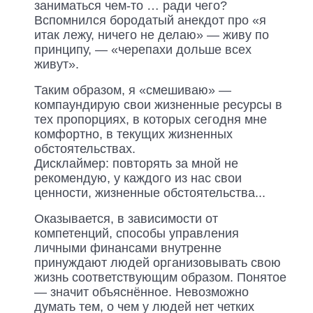
заниматься чем-то … ради чего?
Вспомнился бородатый анекдот про «я
итак лежу, ничего не делаю» — живу по
принципу, — «черепахи дольше всех
живут».
Таким образом, я «смешиваю» —
компаундирую свои жизненные ресурсы в
тех пропорциях, в которых сегодня мне
комфортно, в текущих жизненных
обстоятельствах.
Дисклаймер: повторять за мной не
рекомендую, у каждого из нас свои
ценности, жизненные обстоятельства...
Оказывается, в зависимости от
компетенций, способы управления
личными финансами внутренне
принуждают людей организовывать свою
жизнь соответствующим образом. Понятое
— значит объяснённое. Невозможно
думать тем, о чем у людей нет четких