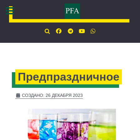
Предпраздничное
СОЗДАНО: 26 ДЕКАБРЯ 2023