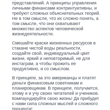
представлений. А принципы управления
личными финансами контринтуитивны, и
требуют сложных объяснительных теорий.
Не в том смысле, что их сложно понять, а
том смысле, что они охватывают
множество аспектов человеческой
жизнедеятельности.
Смешайте краски жизненных ресурсов в
стакане чистой воды реальности,
создайте свой, индивидуальный цвет
жизни, яркий и неповторимый, не для
инстаграм, а чтобы прожить ее
продуктивно, и со смыслом.
В принципе, за это американцы и платят
деньги финансовым советникам и
планировщикам. В принципе, получается,
этому я и учу своих читателей и учеников.
Компаундируйте свою жизнь! Да прибудет
с нами сила сложных мыслей и сложного
процента!