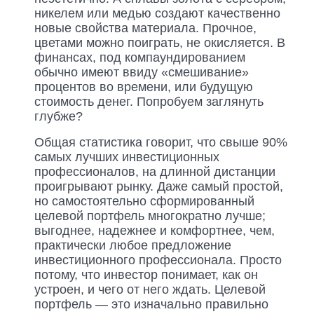
никелем или медью создают качественно
новые свойства материала. Прочное,
цветами можно поиграть, не окисляется. В
финансах, под компаундированием
обычно имеют ввиду «смешивание»
процентов во времени, или будущую
стоимость денег. Попробуем заглянуть
глубже?
Общая статистика говорит, что свыше 90%
самых лучших инвестиционных
профессионалов, на длинной дистанции
проигрывают рынку. Даже самый простой,
но самостоятельно сформированный
целевой портфель многократно лучше;
выгоднее, надежнее и комфортнее, чем,
практически любое предложение
инвестиционного профессионала. Просто
потому, что инвестор понимает, как он
устроен, и чего от него ждать. Целевой
портфель — это изначально правильно