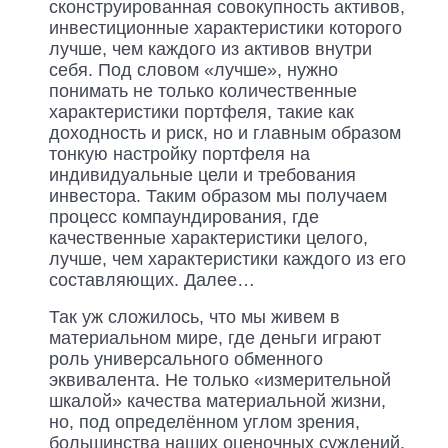
сконструированная совокупность активов,
инвестиционные характеристики которого
лучше, чем каждого из активов внутри
себя. Под словом «лучше», нужно
понимать не только количественные
характеристики портфеля, такие как
доходность и риск, но и главным образом
тонкую настройку портфеля на
индивидуальные цели и требования
инвестора. Таким образом мы получаем
процесс компаундирования, где
качественные характеристики целого,
лучше, чем характеристики каждого из его
составляющих. Далее…
Так уж сложилось, что мы живем в
материальном мире, где деньги играют
роль универсального обменного
эквивалента. Не только «измерительной
шкалой» качества материальной жизни,
но, под определённом углом зрения,
большинства наших оценочных суждений,