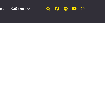
ывы
Кабинет