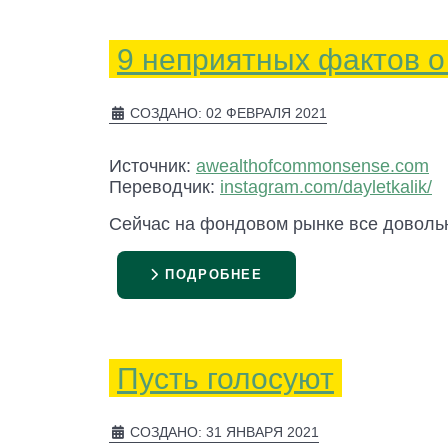
9 неприятных фактов 
СОЗДАНО: 02 ФЕВРАЛЯ 2021
Источник:
awealthofcommonsense.com
Переводчик:
instagram.com/dayletkalik/
Сейчас на фондовом рынке все доволь
ПОДРОБНЕЕ
Пусть голосуют
СОЗДАНО: 31 ЯНВАРЯ 2021