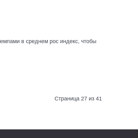
темпами в среднем рос индекс, чтобы
Страница 27 из 41