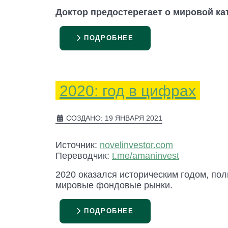
Доктор предостерегает о мировой к
ПОДРОБНЕЕ
2020: год в цифрах
СОЗДАНО: 19 ЯНВАРЯ 2021
Источник:
novelinvestor.com
Переводчик:
t.me/amaninvest
2020 оказался историческим годом, пол
мировые фондовые рынки.
ПОДРОБНЕЕ