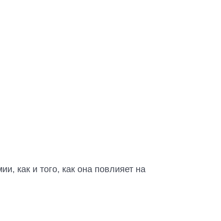
, как и того, как она повлияет на