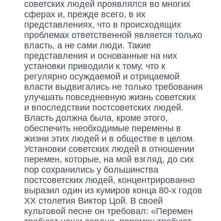
советских людей проявлялся во многих
сферах и, прежде всего, в их
представлениях, что в происходящих
проблемах ответственной является только
власть, а не сами люди. Такие
представления и основанные на них
установки приводили к тому, что к
регулярно осуждаемой и отрицаемой
власти выдвигались не только требования
улучшать повседневную жизнь советских
и впоследствии постсоветских людей.
Власть должна была, кроме этого,
обеспечить необходимые перемены в
жизни этих людей и в обществе в целом.
Установки советских людей в отношении
перемен, которые, на мой взгляд, до сих
пор сохранились у большинства
постсоветских людей, концентрированно
выразил один из кумиров конца 80-х годов
ХХ столетия Виктор Цой. В своей
культовой песне он требовал: «Перемен