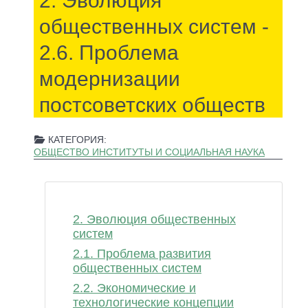
2. Эволюция
общественных систем -
2.6. Проблема
модернизации
постсоветских обществ
КАТЕГОРИЯ:
ОБЩЕСТВО ИНСТИТУТЫ И СОЦИАЛЬНАЯ НАУКА
2. Эволюция общественных
систем
2.1. Проблема развития
общественных систем
2.2. Экономические и
технологические концепции