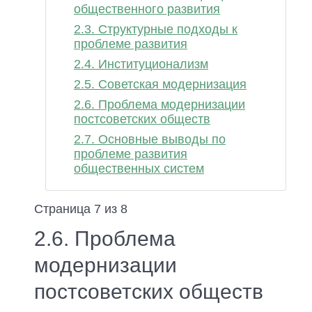
общественного развития
2.3. Структурные подходы к
проблеме развития
2.4. Институционализм
2.5. Советская модернизация
2.6. Проблема модернизации
постсоветских обществ
2.7. Основные выводы по
проблеме развития
общественных систем
Страница 7 из 8
2.6. Проблема
модернизации
постсоветских обществ