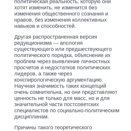
политическая реальность, которую они
хотят изменить, не изменится без
изменения общественного сознания и
нравов, без изменения коллективных
навыков и способностей.
Другая распространенная версия
редукционизма — апология
существующего или предшествующего
политического порядка, объяснение их
проблем через выявление личностных
просчетов и недостатков политических
лидеров, а также через
конспирологическую аргументацию.
Научная значимость таких концепций
очень сомнительна, но они представляют
ценность не только для масс, но и для
значительной части постсоветских
специалистов по социально-политическим
дисциплинам.
Причины такого теоретического