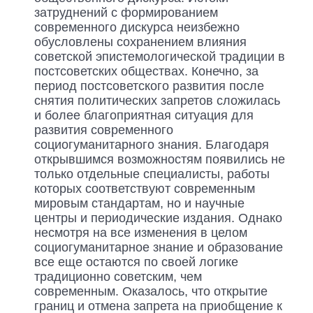
затруднений с формированием
современного дискурса неизбежно
обусловлены сохранением влияния
советской эпистемологической традиции в
постсоветских обществах. Конечно, за
период постсоветского развития после
снятия политических запретов сложилась
и более благоприятная ситуация для
развития современного
социогуманитарного знания. Благодаря
открывшимся возможностям появились не
только отдельные специалисты, работы
которых соответствуют современным
мировым стандартам, но и научные
центры и периодические издания. Однако
несмотря на все изменения в целом
социогуманитарное знание и образование
все еще остаются по своей логике
традиционно советским, чем
современным. Оказалось, что открытие
границ и отмена запрета на приобщение к