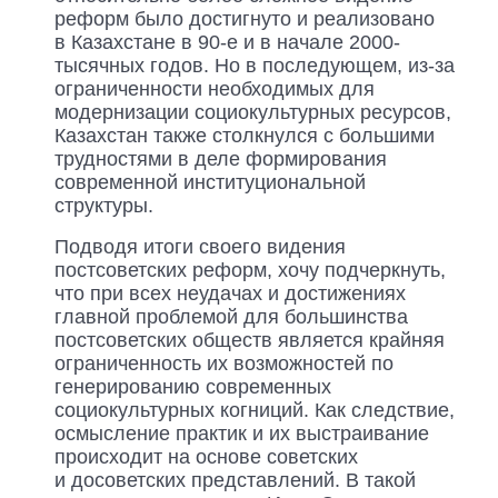
реформ было достигнуто и реализовано
в Казахстане в 90-е и в начале 2000-
тысячных годов. Но в последующем, из-за
ограниченности необходимых для
модернизации социокультурных ресурсов,
Казахстан также столкнулся с большими
трудностями в деле формирования
современной институциональной
структуры.
Подводя итоги своего видения
постсоветских реформ, хочу подчеркнуть,
что при всех неудачах и достижениях
главной проблемой для большинства
постсоветских обществ является крайняя
ограниченность их возможностей по
генерированию современных
социокультурных когниций. Как следствие,
осмысление практик и их выстраивание
происходит на основе советских
и досоветских представлений. В такой